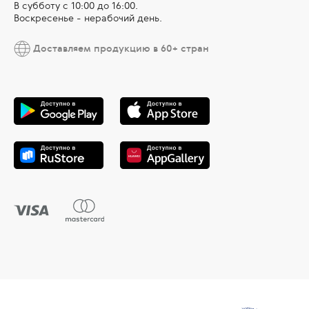
В субботу с 10:00 дo 16:00.
Воскресенье - нерабочий день.
Доставляем продукцию в 60+ стран