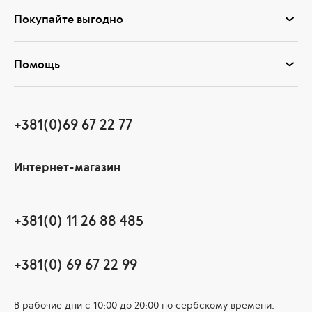
Покупайте выгодно
Помощь
+381(0)69 67 22 77
Интернет-магазин
+381(0) 11 26 88 485
+381(0) 69 67 22 99
В рабочие дни c 10:00 до 20:00 по сербскому времени.