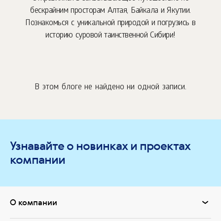
бескрайним просторам Алтая, Байкала и Якутии.
Познакомься с уникальной природой и погрузись в
историю суровой таинственной Сибири!
В этом блоге не найдено ни одной записи.
Узнавайте о новинках и проектах
компании
О компании