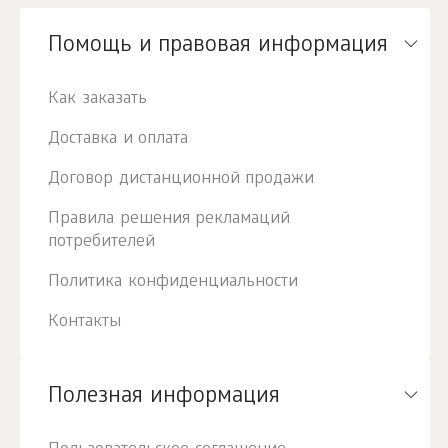
Помощь и правовая информация
Как заказать
Доставка и оплата
Договор дистанционной продажи
Правила решения рекламаций
потребителей
Политика конфиденциальности
Контакты
Полезная информация