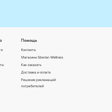
о
Помощь
ти
Контакты
Магазины Siberian Wellness
ты
Как заказать
Доставка и оплата
Решения рекламаций
потребителей