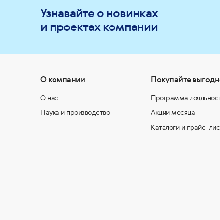
Узнавайте о новинках
и проектах компании
О компании
Покупайте выгодн
О нас
Программа лояльнос
Наука и производство
Акции месяца
Каталоги и прайс-лис