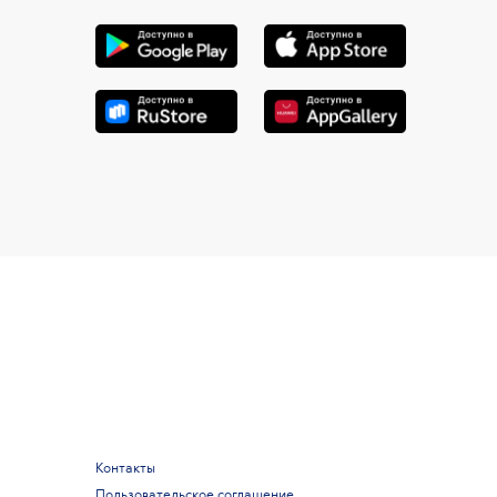
Контакты
Пользовательское соглашение