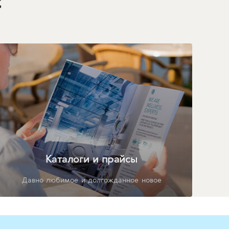
:
Каталоги и прайсы
Давно любимое и долгожданное новое