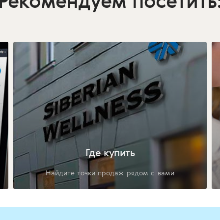
Рекомендуем посетить
Где купить
Найдите точки продаж рядом с вами