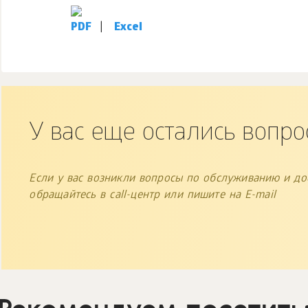
PDF
|
Excel
У вас еще остались вопро
Если у вас возникли вопросы по обслуживанию и дос
обращайтесь в call-центр или пишите на E-mail