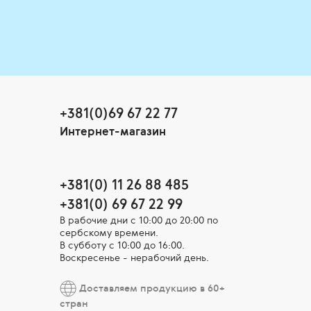
+381(0)69 67 22 77
Интернет-магазин
+381(0) 11 26 88 485
+381(0) 69 67 22 99
В рабочие дни c 10:00 до 20:00 по
сербскому времени.
В субботу с 10:00 дo 16:00.
Воскресенье - нерабочий день.
Доставляем продукцию в 60+
стран