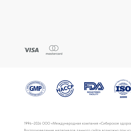
1996
–2026 ООО «Международная компания «Сибирское здоров
Воспроизведение материалов данного сайта возможно при ус