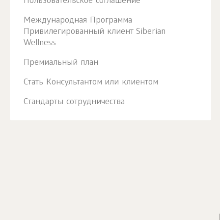
Пользовательское соглашение
Международная Программа
Привилегированный клиент Siberian
Wellness
Премиальный план
Стать Консультантом или клиентом
Стандарты сотрудничества