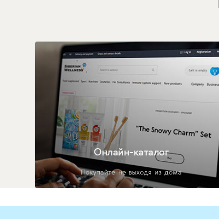
Онлайн-каталог
Покупайте не выходя из дома