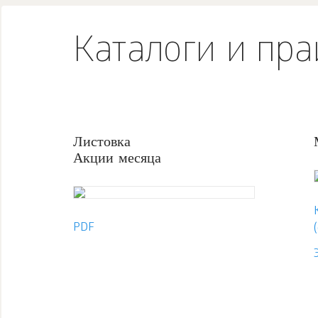
Каталоги и пра
Листовка
Акции месяца
PDF