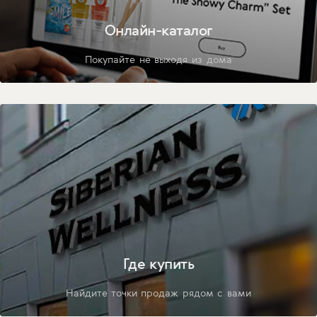
Онлайн-каталог
Покупайте не выходя из дома
Где купить
Найдите точки продаж рядом с вами