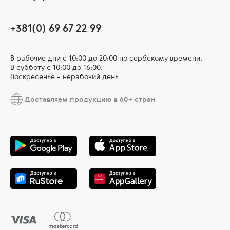
+381(0) 69 67 22 99
В рабочие дни c 10:00 до 20:00 по сербскому времени.
В субботу с 10:00 дo 16:00.
Воскресенье - нерабочий день.
Доставляем продукцию в 60+ стран