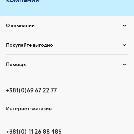
О компании
Покупайте выгодно
Помощь
+381(0)69 67 22 77
Интернет-магазин
+381(0) 11 26 88 485