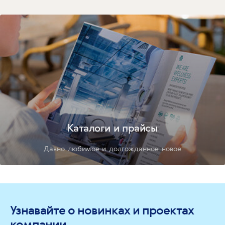
Каталоги и прайсы
Давно любимое и долгожданное новое
Узнавайте о новинках и проектах
компании