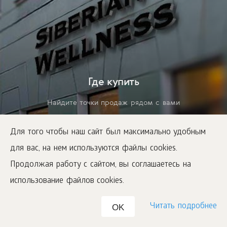
Где купить
Найдите точки продаж рядом с вами
Для того чтобы наш сайт был максимально удобным
для вас, на нем используются файлы cookies.
Продолжая работу с сайтом, вы соглашаетесь на
использование файлов cookies.
Читать подробнее
OK