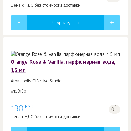
Цена с НДС без стоимости доставки
В корзину 1
шт.
Orange Rose & Vanilla, парфюмерная вода,
1,5 мл
Aromapolis Olfactive Studio
#108180
RSD
130
б.
0
Цена с НДС без стоимости доставки