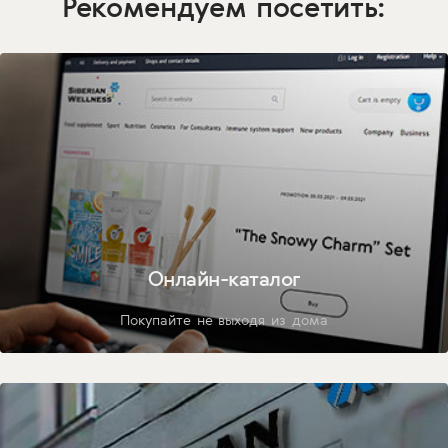
Рекомендуем посетить:
Онлайн-каталог
Покупайте не выходя из дома