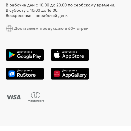
В рабочие дни c 10:00 до 20:00 по сербскому времени.
В субботу с 10:00 дo 16:00.
Воскресенье - нерабочий день.
Доставляем продукцию в 60+ стран