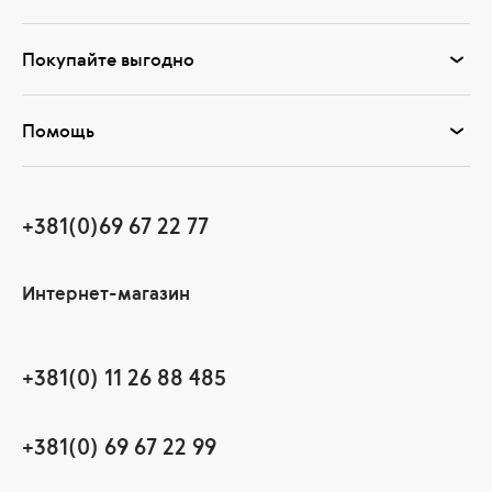
Покупайте выгодно
Помощь
+381(0)69 67 22 77
Интернет-магазин
+381(0) 11 26 88 485
+381(0) 69 67 22 99