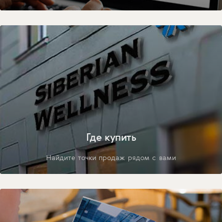
Где купить
Найдите точки продаж рядом с вами