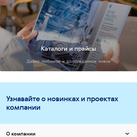
Каталоги и прайсы
Давно любимое и долгожданное новое
Узнавайте о новинках и проектах
компании
О компании