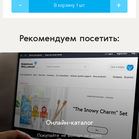
В корзину 1
шт.
Рекомендуем посетить:
Онлайн-каталог
Покупайте не выходя из дома