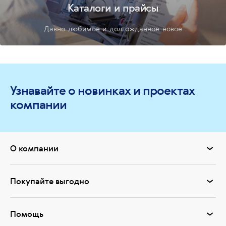
Каталоги и прайсы
Давно любимое и долгожданное новое
Узнавайте о новинках и проектах
компании
О компании
Покупайте выгодно
Помощь