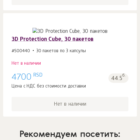
3D Protection Cube, 30 пакетов
#500440
30 пакетов по 3 капсулы
Нет в наличии
RSD
4700
б.
44.5
Цена с НДС без стоимости доставки
Нет в наличии
Рекомендуем посетить: