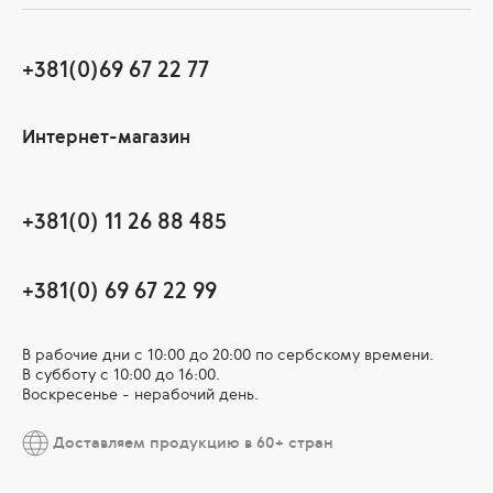
+381(0)69 67 22 77
Интернет-магазин
+381(0) 11 26 88 485
+381(0) 69 67 22 99
В рабочие дни c 10:00 до 20:00 по сербскому времени.
В субботу с 10:00 дo 16:00.
Воскресенье - нерабочий день.
Доставляем продукцию в 60+ стран