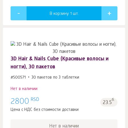
В корзину 1
шт.
3D Hair & Nails Cube (Красивые волосы и
ногти), 30 пакетов
#500571
30 пакетов по 3 таблетки
Нет в наличии
RSD
2800
б.
23.5
Цена с НДС без стоимости доставки
Нет в наличии