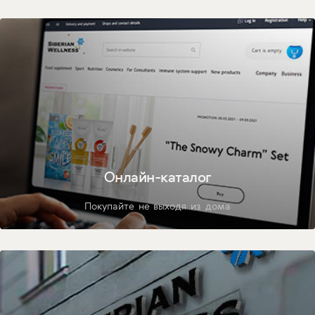
Онлайн-каталог
Покупайте не выходя из дома