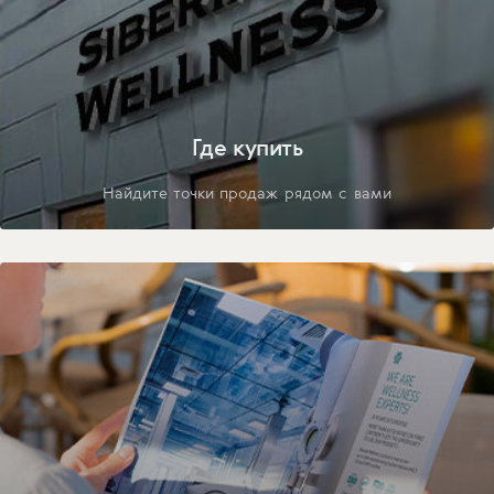
Где купить
Найдите точки продаж рядом с вами