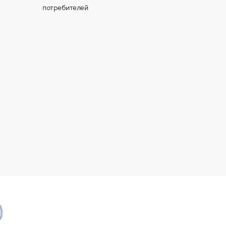
потребителей