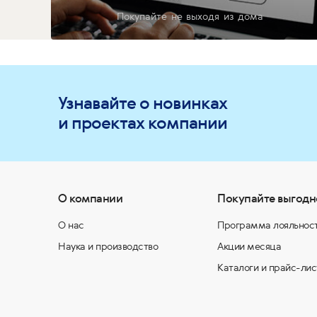
Покупайте не выходя из дома
Узнавайте о новинках
и проектах компании
О компании
Покупайте выгодн
О нас
Программа лояльнос
Наука и производство
Акции месяца
Каталоги и прайс-лис