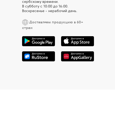
сербскому времени.
В субботу с 10:00 дo 16:00.
Воскресенье - нерабочий день.
Доставляем продукцию в 60+
стран