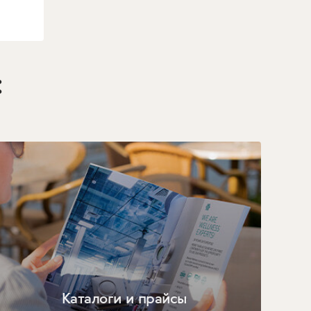
:
Каталоги и прайсы