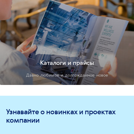
Каталоги и прайсы
Давно любимое и долгожданное новое
Узнавайте о новинках и проектах
компании