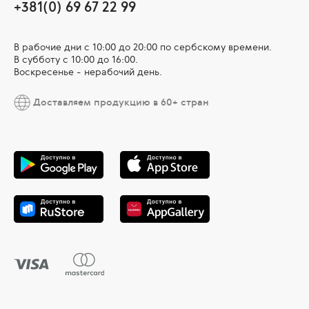
+381(0) 69 67 22 99
В рабочие дни c 10:00 до 20:00 по сербскому времени.
В субботу с 10:00 дo 16:00.
Воскресенье - нерабочий день.
Доставляем продукцию в 60+ стран