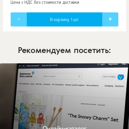
Цена с НДС без стоимости доставки
В корзину 1
шт.
Рекомендуем посетить:
Онлайн-каталог