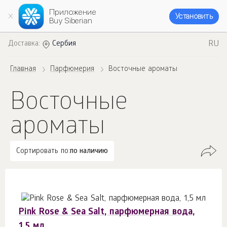
Приложение
Установить
Buy Siberian
RU
Доставка:
Сербия
Главная
Парфюмерия
Восточные ароматы
Восточные
ароматы
Сортировать по:
по наличию
Pink Rose & Sea Salt, парфюмерная вода,
1,5 мл