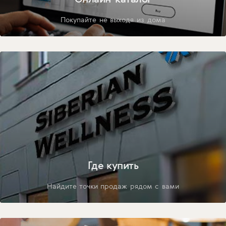
Покупайте не выходя из дома
Где купить
Найдите точки продаж рядом с вами