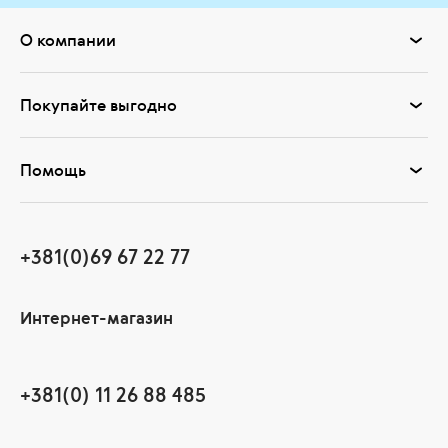
О компании
Покупайте выгодно
Помощь
+381(0)69 67 22 77
Интернет-магазин
+381(0) 11 26 88 485