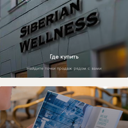
Где купить
Найдите точки продаж рядом с вами