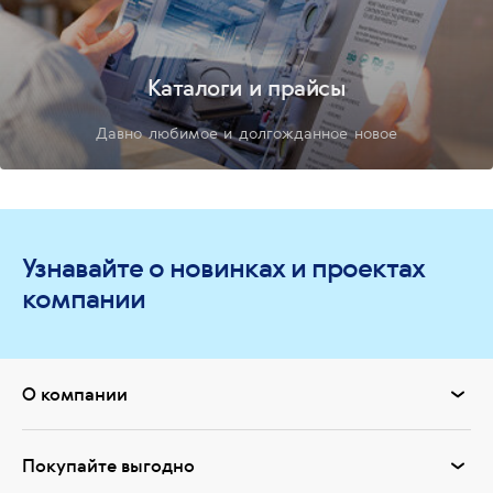
Каталоги и прайсы
Давно любимое и долгожданное новое
Узнавайте о новинках и проектах
компании
О компании
Покупайте выгодно