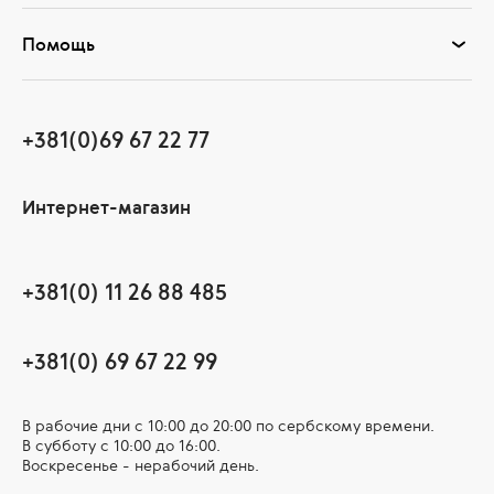
Помощь
+381(0)69 67 22 77
Интернет-магазин
+381(0) 11 26 88 485
+381(0) 69 67 22 99
В рабочие дни c 10:00 до 20:00 по сербскому времени.
В субботу с 10:00 дo 16:00.
Воскресенье - нерабочий день.