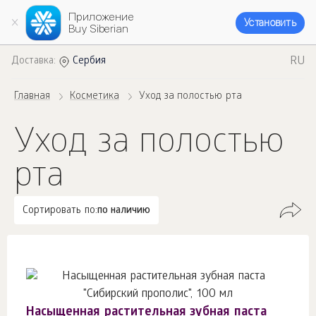
Приложение
Установить
Buy Siberian
RU
Доставка:
Сербия
Главная
Косметика
Уход за полостью рта
Уход за полостью
рта
Сортировать по:
по наличию
Насыщенная растительная зубная паста