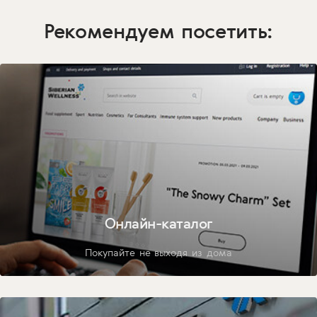
Рекомендуем посетить:
Онлайн-каталог
Покупайте не выходя из дома