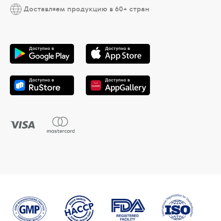
Доставляем продукцию в 60+ стран