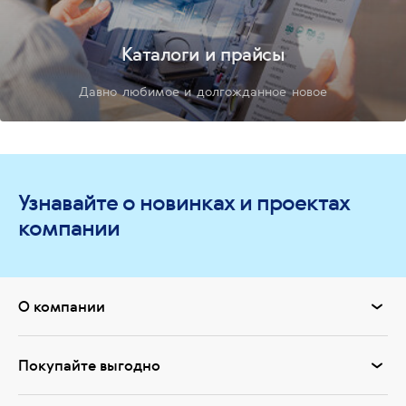
Каталоги и прайсы
Давно любимое и долгожданное новое
Узнавайте о новинках и проектах
компании
О компании
Покупайте выгодно