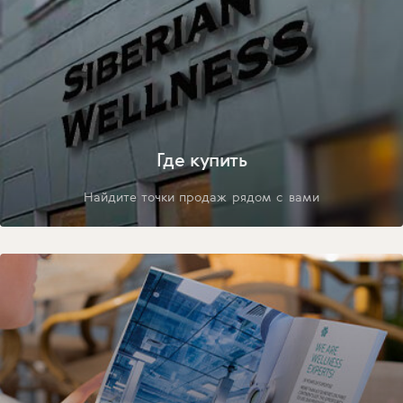
Где купить
Найдите точки продаж рядом с вами