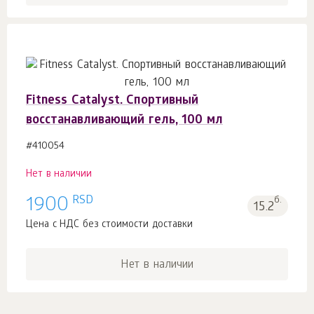
Fitness Catalyst. Спортивный
восстанавливающий гель, 100 мл
#410054
Нет в наличии
RSD
1900
б.
15.2
Цена с НДС без стоимости доставки
Нет в наличии