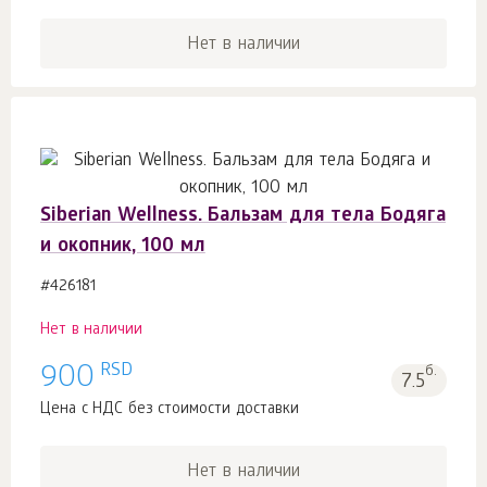
Нет в наличии
Siberian Wellness. Бальзам для тела Бодяга
и окопник, 100 мл
#426181
Нет в наличии
RSD
900
б.
7.5
Цена с НДС без стоимости доставки
Нет в наличии