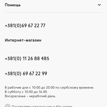
Помощь
+381(0)69 67 22 77
Интернет-магазин
+381(0) 11 26 88 485
+381(0) 69 67 22 99
В рабочие дни c 10:00 до 20:00 по сербскому времени.
В субботу с 10:00 дo 16:00.
Воскресенье - нерабочий день.
Доставляем продукцию в 60+ стран