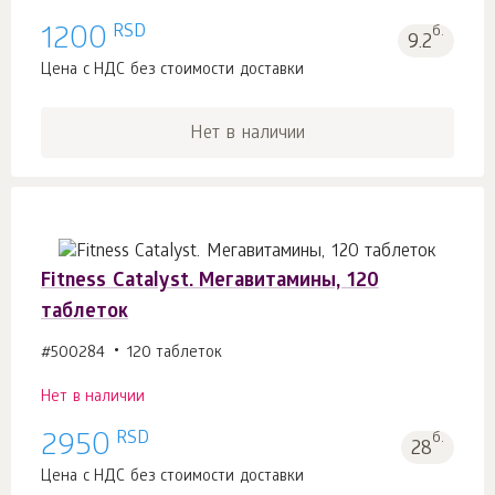
RSD
1200
б.
9.2
Цена с НДС без стоимости доставки
Нет в наличии
Fitness Catalyst. Мегавитамины, 120
таблеток
#500284
120 таблеток
Нет в наличии
RSD
2950
б.
28
Цена с НДС без стоимости доставки