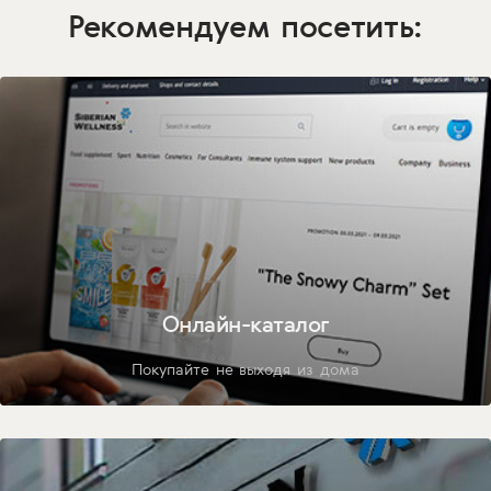
Рекомендуем посетить:
Онлайн-каталог
Покупайте не выходя из дома