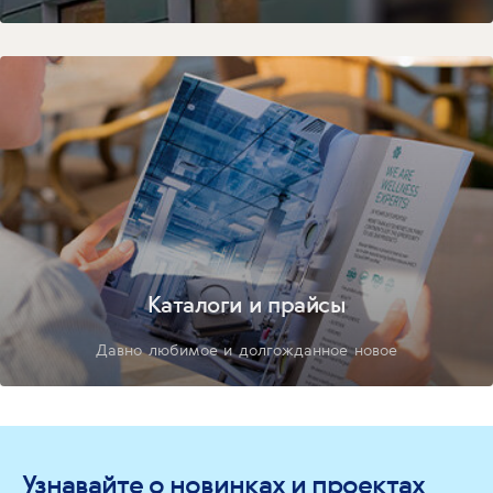
Каталоги и прайсы
Давно любимое и долгожданное новое
Узнавайте о новинках и проектах