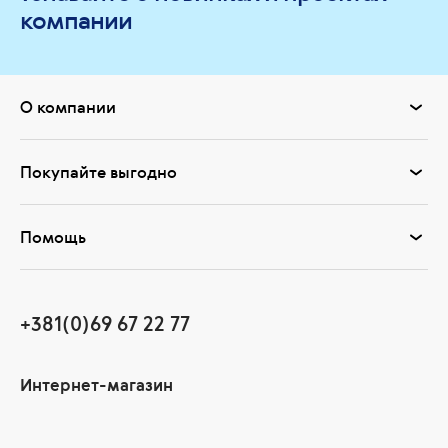
компании
О компании
Покупайте выгодно
Помощь
+381(0)69 67 22 77
Интернет-магазин