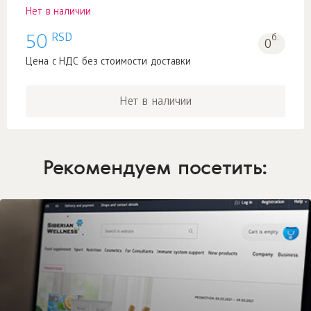
Нет в наличии
RSD
50
б.
0
Цена с НДС без стоимости доставки
Нет в наличии
Рекомендуем посетить: