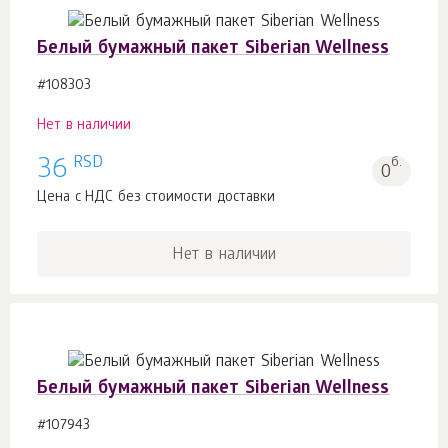
Белый бумажный пакет Siberian Wellness
#108303
Нет в наличии
RSD
36
б.
0
Цена с НДС без стоимости доставки
Нет в наличии
Белый бумажный пакет Siberian Wellness
#107943