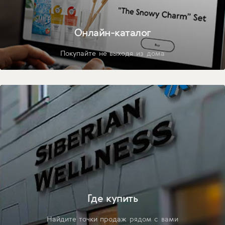
Онлайн-каталог
Покупайте не выходя из дома
Где купить
Найдите точки продаж рядом с вами