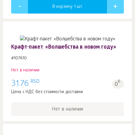
В корзину 1
шт.
Крафт-пакет «Волшебства в новом году»
#107610
Нет в наличии
RSD
31.76
б.
0
Цена с НДС без стоимости доставки
Нет в наличии