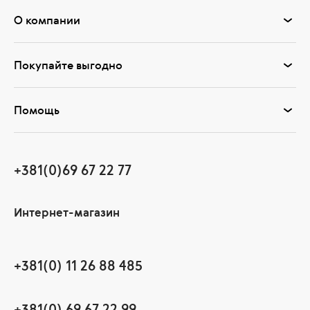
О компании
Покупайте выгодно
Помощь
+381(0)69 67 22 77
Интернет-магазин
+381(0) 11 26 88 485
+381(0) 69 67 22 99