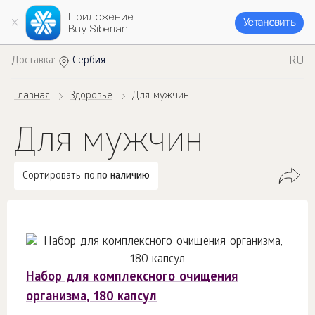
Приложение
Установить
Buy Siberian
RU
Доставка:
Сербия
Главная
Здоровье
Для мужчин
Для мужчин
Сортировать по:
по наличию
Набор для комплексного очищения
организма, 180 капсул