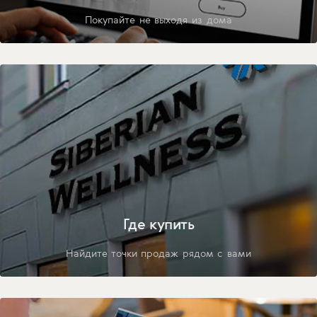
Покупайте не выходя из дома
Где купить
Найдите точки продаж рядом с вами