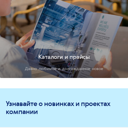
Каталоги и прайсы
Давно любимое и долгожданное новое
Узнавайте о новинках и проектах
компании