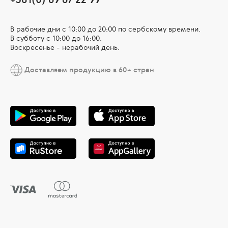
В рабочие дни c 10:00 до 20:00 по сербскому времени.
В субботу с 10:00 дo 16:00.
Воскресенье - нерабочий день.
Доставляем продукцию в 60+ стран