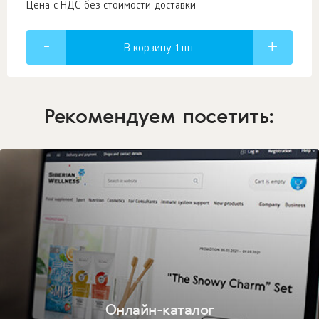
Цена с НДС без стоимости доставки
В корзину 1
шт.
Рекомендуем посетить:
Онлайн-каталог