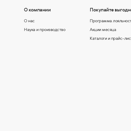
О компании
Покупайте выгодн
О нас
Программа лояльнос
Наука и производство
Акции месяца
Каталоги и прайс-лис