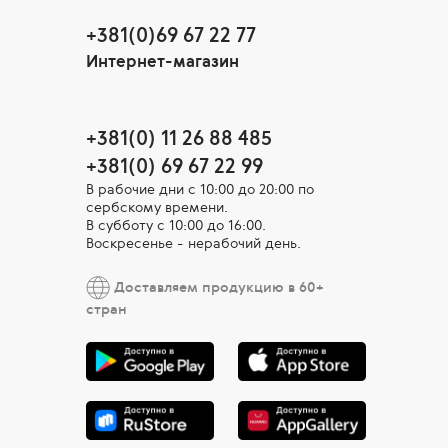
+381(0)69 67 22 77
Интернет-магазин
+381(0) 11 26 88 485
+381(0) 69 67 22 99
В рабочие дни c 10:00 до 20:00 по
сербскому времени.
В субботу с 10:00 дo 16:00.
Воскресенье - нерабочий день.
Доставляем продукцию в 60+
стран