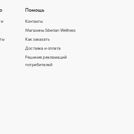
о
Помощь
ти
Контакты
Магазины Siberian Wellness
ты
Как заказать
Доставка и оплата
Решения рекламаций
потребителей