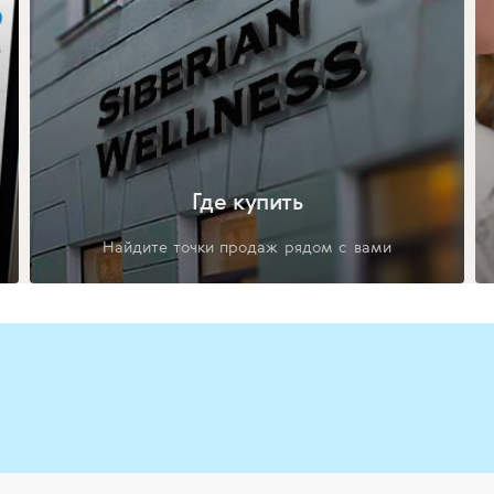
Где купить
Найдите точки продаж рядом с вами