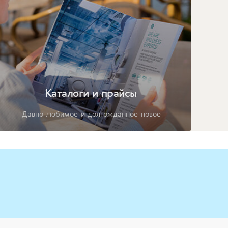
Каталоги и прайсы
Давно любимое и долгожданное новое