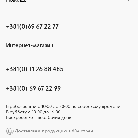
+381(0)69 67 22 77
Интернет-магазин
+381(0) 11 26 88 485
+381(0) 69 67 22 99
В рабочие дни c 10:00 до 20:00 по сербскому времени.
В субботу с 10:00 дo 16:00.
Воскресенье - нерабочий день.
Доставляем продукцию в 60+ стран