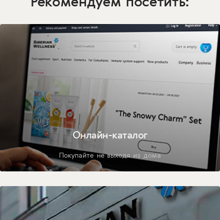
Рекомендуем посетить:
Онлайн-каталог
Покупайте не выходя из дома