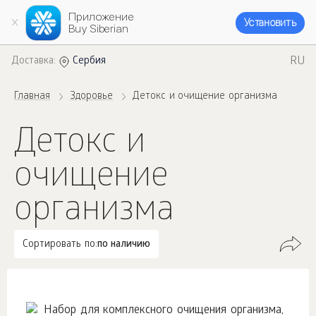
Приложение
Установить
Buy Siberian
RU
Доставка:
Сербия
Главная
Здоровье
Детокс и очищение организма
Детокс и
очищение
организма
Сортировать по:
по наличию