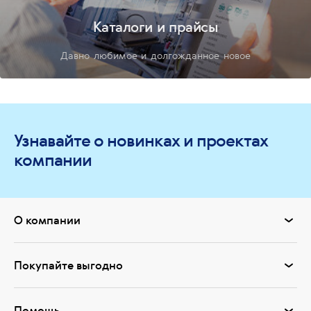
Каталоги и прайсы
Давно любимое и долгожданное новое
Узнавайте о новинках и проектах
компании
О компании
Покупайте выгодно
Помощь