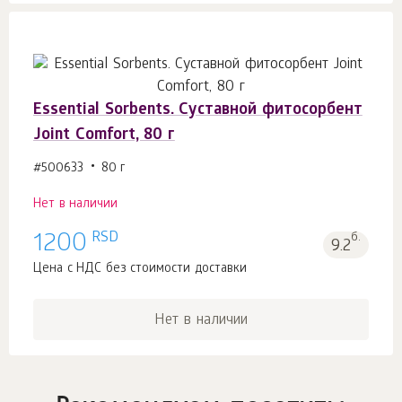
Essential Sorbents. Суставной фитосорбент
Joint Comfort, 80 г
#500633
80 г
Нет в наличии
RSD
1200
б.
9.2
Цена с НДС без стоимости доставки
Нет в наличии