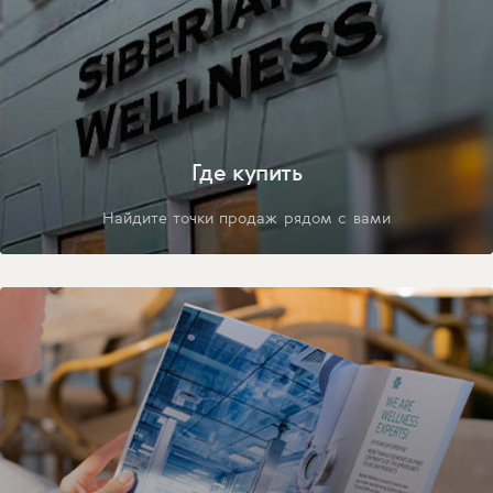
Где купить
Найдите точки продаж рядом с вами