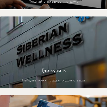
Покупайте не выходя из дома
Где купить
Найдите точки продаж рядом с вами