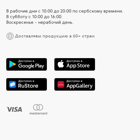
В рабочие дни c 10:00 до 20:00 по сербскому времени.
В субботу с 10:00 дo 16:00.
Воскресенье - нерабочий день.
Доставляем продукцию в 60+ стран