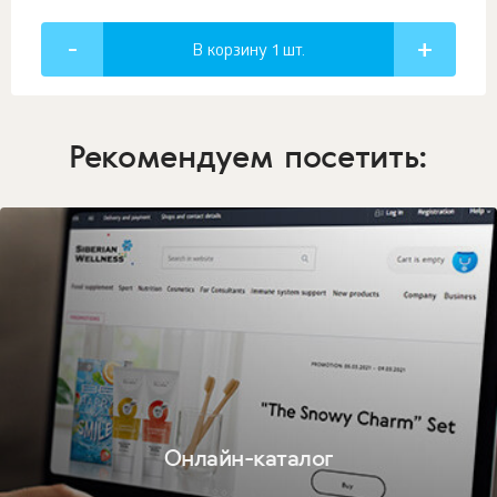
В корзину 1
шт.
Рекомендуем посетить:
Онлайн-каталог