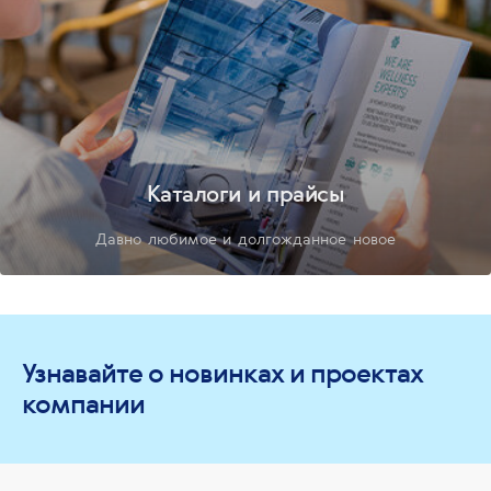
Каталоги и прайсы
Давно любимое и долгожданное новое
Узнавайте о новинках и проектах
компании