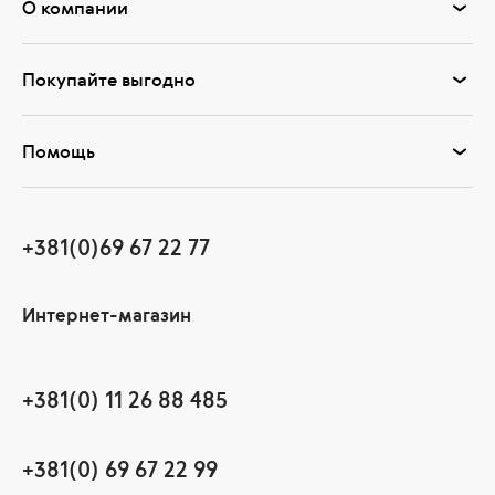
О компании
Покупайте выгодно
Помощь
+381(0)69 67 22 77
Интернет-магазин
+381(0) 11 26 88 485
+381(0) 69 67 22 99