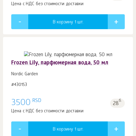
Цена с НДС без стоимости доставки
В корзину 1
шт.
Frozen Lily, парфюмерная вода, 50 мл
Nordic Garden
#430153
RSD
3500
б.
28
Цена с НДС без стоимости доставки
В корзину 1
шт.