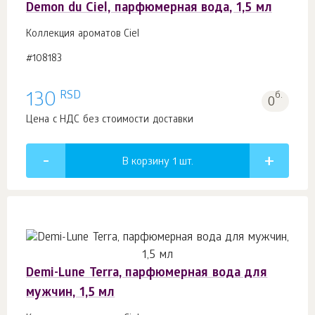
Demon du Ciel, парфюмерная вода, 1,5 мл
Коллекция ароматов Ciel
#108183
RSD
130
б.
0
Цена с НДС без стоимости доставки
В корзину 1
шт.
Demi-Lune Terra, парфюмерная вода для
мужчин, 1,5 мл