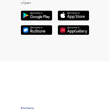
стран
Контакты