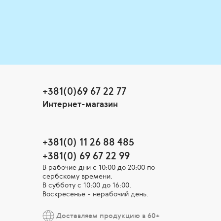
+381(0)69 67 22 77
Интернет-магазин
+381(0) 11 26 88 485
+381(0) 69 67 22 99
В рабочие дни c 10:00 до 20:00 по
сербскому времени.
В субботу с 10:00 дo 16:00.
Воскресенье - нерабочий день.
Доставляем продукцию в 60+