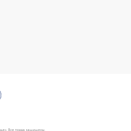
ье». Все права защищены.