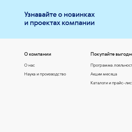
Узнавайте о новинках
и проектах компании
О компании
Покупайте выгодн
О нас
Программа лояльнос
Наука и производство
Акции месяца
Каталоги и прайс-лис