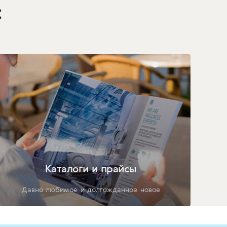
:
Каталоги и прайсы
Давно любимое и долгожданное новое