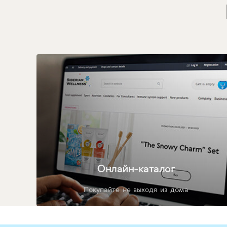
Онлайн-каталог
Покупайте не выходя из дома