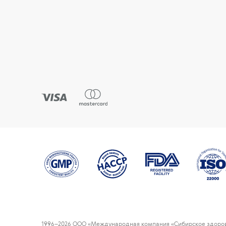
1996
–2026 ООО «Международная компания «Сибирское здоров