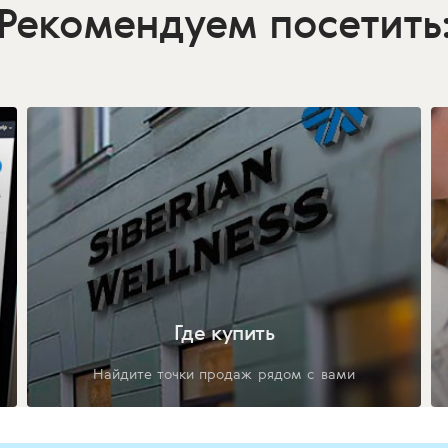
Рекомендуем посетить
Где купить
Найдите точки продаж рядом с вами