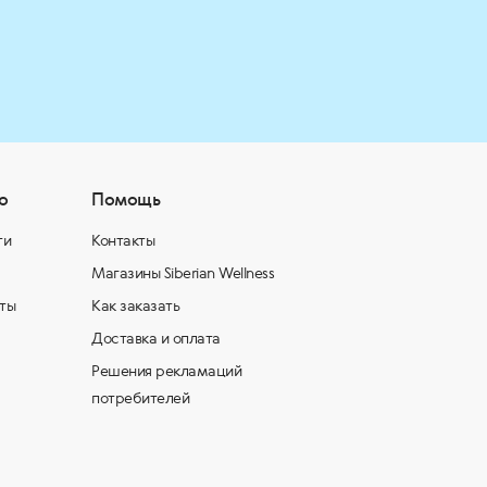
о
Помощь
ти
Контакты
Магазины Siberian Wellness
ты
Как заказать
Доставка и оплата
Решения рекламаций
потребителей