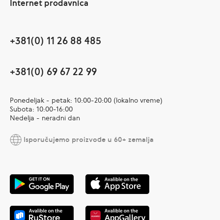
Internet prodavnica
+381(0) 11 26 88 485
+381(0) 69 67 22 99
Ponedeljak - petak: 10:00-20:00 (lokalno vreme)
Subota: 10:00-16:00
Nedelja - neradni dan
Isporučujemo proizvode u 60+ zemalja