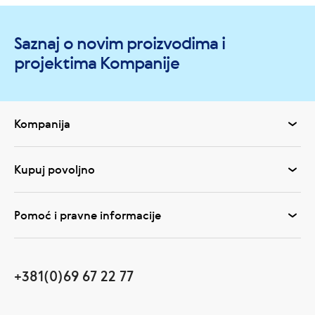
Saznaj o novim proizvodima i
projektima Kompanije
Kompanija
Kupuj povoljno
Pomoć i pravne informacije
+381(0)69 67 22 77