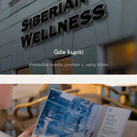
Gde kupiti
Pronađite mesta prodaje u vašoj blizini