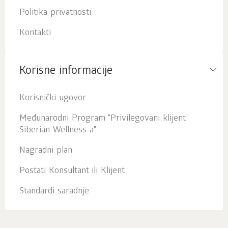
Politika privatnosti
Kontakti
Korisne informacije
Korisnički ugovor
Međunarodni Program "Privilegovani klijent
Siberian Wellness-a"
Nagradni plan
Postati Konsultant ili Klijent
Standardi saradnje