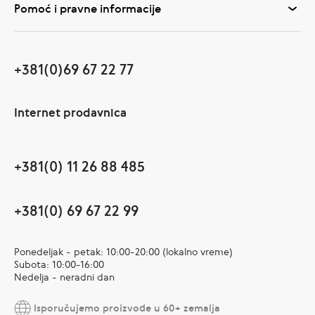
Pomoć i pravne informacije
+381(0)69 67 22 77
Internet prodavnica
+381(0) 11 26 88 485
+381(0) 69 67 22 99
Ponedeljak - petak: 10:00-20:00 (lokalno vreme)
Subota: 10:00-16:00
Nedelja - neradni dan
Isporučujemo proizvode u 60+ zemalja