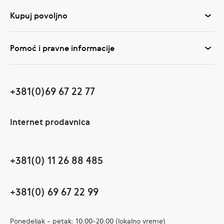
Kupuj povoljno
Pomoć i pravne informacije
+381(0)69 67 22 77
Internet prodavnica
+381(0) 11 26 88 485
+381(0) 69 67 22 99
Ponedeljak - petak: 10:00-20:00 (lokalno vreme)