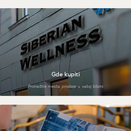
Gde kupiti
Pronađite mesta prodaje u vašoj blizini