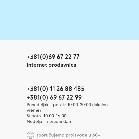
+381(0)69 67 22 77
Internet prodavnica
+381(0) 11 26 88 485
+381(0) 69 67 22 99
Ponedeljak - petak: 10:00-20:00 (lokalno
vreme)
Subota: 10:00-16:00
Nedelja - neradni dan
Isporučujemo proizvode u 60+