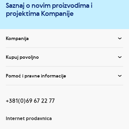
Saznaj o novim proizvodima i
projektima Kompanije
Kompanija
Kupuj povoljno
Pomoć i pravne informacije
+381(0)69 67 22 77
Internet prodavnica