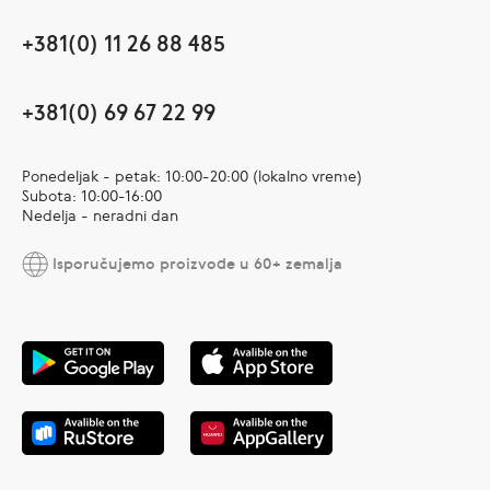
+381(0) 11 26 88 485
+381(0) 69 67 22 99
Ponedeljak - petak: 10:00-20:00 (lokalno vreme)
Subota: 10:00-16:00
Nedelja - neradni dan
Isporučujemo proizvode u 60+ zemalja