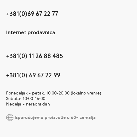
+381(0)69 67 22 77
Internet prodavnica
+381(0) 11 26 88 485
+381(0) 69 67 22 99
Ponedeljak - petak: 10:00-20:00 (lokalno vreme)
Subota: 10:00-16:00
Nedelja - neradni dan
Isporučujemo proizvode u 60+ zemalja