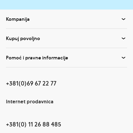
Kompanija
Kupuj povoljno
Pomoć i pravne informacije
+381(0)69 67 22 77
Internet prodavnica
+381(0) 11 26 88 485