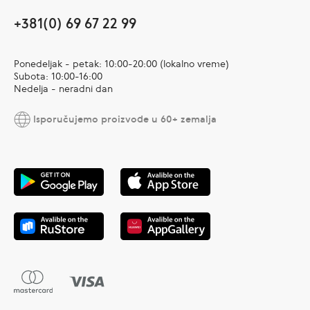
+381(0) 69 67 22 99
Ponedeljak - petak: 10:00-20:00 (lokalno vreme)
Subota: 10:00-16:00
Nedelja - neradni dan
Isporučujemo proizvode u 60+ zemalja