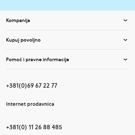
Kompanija
Kupuj povoljno
Pomoć i pravne informacije
+381(0)69 67 22 77
Internet prodavnica
+381(0) 11 26 88 485