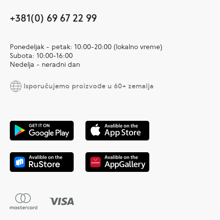
+381(0) 69 67 22 99
Ponedeljak - petak: 10:00-20:00 (lokalno vreme)
Subota: 10:00-16:00
Nedelja - neradni dan
Isporučujemo proizvode u 60+ zemalja