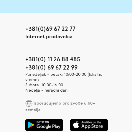
+381(0)69 67 22 77
Internet prodavnica
+381(0) 11 26 88 485
+381(0) 69 67 22 99
Ponedeljak - petak: 10:00-20:00 (lokalno
vreme)
Subota: 10:00-16:00
Nedelja - neradni dan
Isporučujemo proizvode u 60+
zemalja