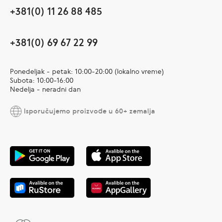
+381(0) 11 26 88 485
+381(0) 69 67 22 99
Ponedeljak - petak: 10:00-20:00 (lokalno vreme)
Subota: 10:00-16:00
Nedelja - neradni dan
Isporučujemo proizvode u 60+ zemalja