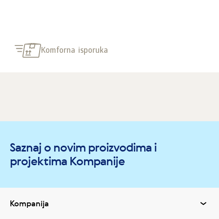
Komforna isporuka
Saznaj o novim proizvodima i
projektima Kompanije
Kompanija