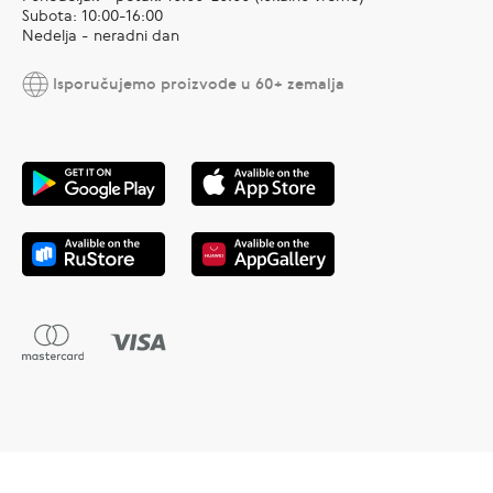
Subota: 10:00-16:00
Nedelja - neradni dan
Isporučujemo proizvode u 60+ zemalja