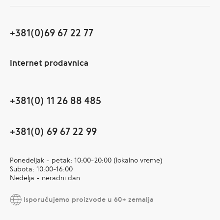
+381(0)69 67 22 77
Internet prodavnica
+381(0) 11 26 88 485
+381(0) 69 67 22 99
Ponedeljak - petak: 10:00-20:00 (lokalno vreme)
Subota: 10:00-16:00
Nedelja - neradni dan
Isporučujemo proizvode u 60+ zemalja