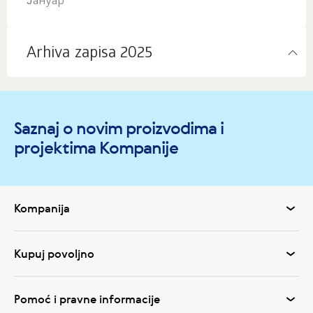
Јануар
Arhiva zapisa 2025
Saznaj o novim proizvodima i
projektima Kompanije
Kompanija
Kupuj povoljno
Pomoć i pravne informacije