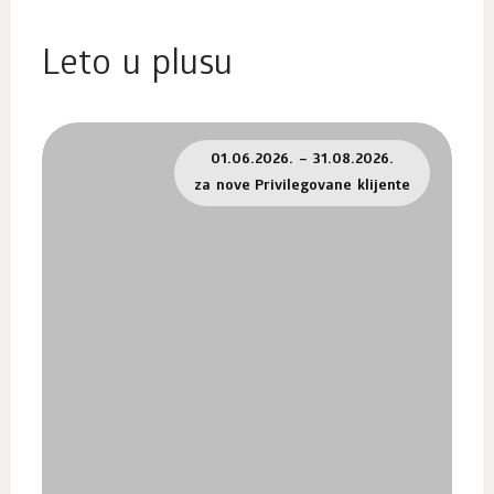
Leto u plusu
01.06.2026. – 31.08.2026.
za nove Privilegovane klijente