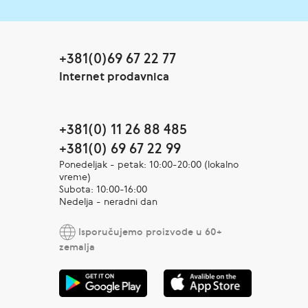
+381(0)69 67 22 77
Internet prodavnica
+381(0) 11 26 88 485
+381(0) 69 67 22 99
Ponedeljak - petak: 10:00-20:00 (lokalno
vreme)
Subota: 10:00-16:00
Nedelja - neradni dan
Isporučujemo proizvode u 60+
zemalja