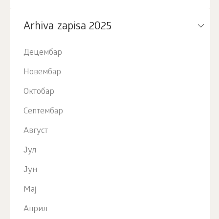
Arhiva zapisa 2025
Децембар
Новембар
Октобар
Септембар
Август
Јул
Јун
Мај
Април