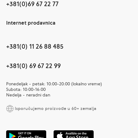
+381(0)69 67 22 77
Internet prodavnica
+381(0) 11 26 88 485
+381(0) 69 67 22 99
Ponedeljak - petak: 10:00-20:00 (lokalno vreme)
Subota: 10:00-16:00
Nedelja - neradni dan
Isporučujemo proizvode u 60+ zemalja