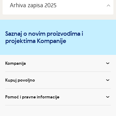
Arhiva zapisa 2025
Saznaj o novim proizvodima i
projektima Kompanije
Kompanija
Kupuj povoljno
Pomoć i pravne informacije