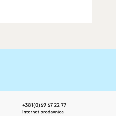
+381(0)69 67 22 77
Internet prodavnica