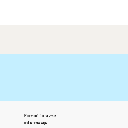
Pomoć i pravne
informacije