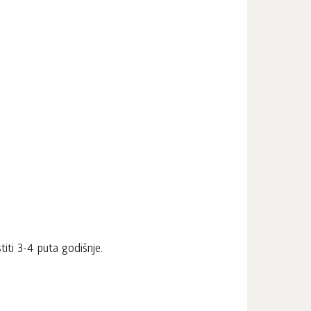
titi 3-4 puta godišnje.