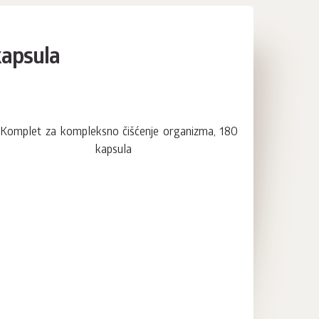
kapsula