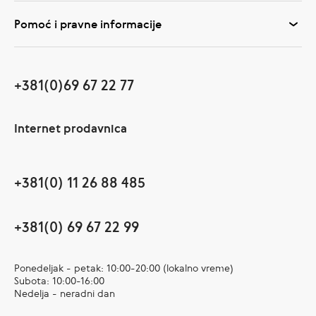
Pomoć i pravne informacije
+381(0)69 67 22 77
Internet prodavnica
+381(0) 11 26 88 485
+381(0) 69 67 22 99
Ponedeljak - petak: 10:00-20:00 (lokalno vreme)
Subota: 10:00-16:00
Nedelja - neradni dan