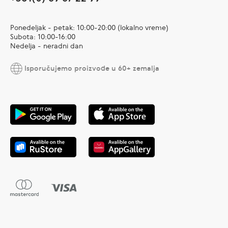
Ponedeljak - petak: 10:00-20:00 (lokalno vreme)
Subota: 10:00-16:00
Nedelja - neradni dan
Isporučujemo proizvode u 60+ zemalja