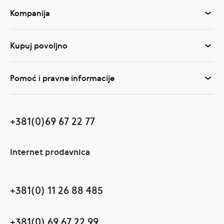
Kompanija
Kupuj povoljno
Pomoć i pravne informacije
+381(0)69 67 22 77
Internet prodavnica
+381(0) 11 26 88 485
+381(0) 69 67 22 99