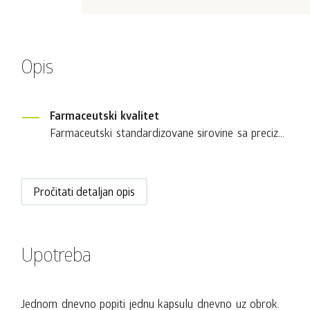
Opis
Farmaceutski kvalitet
Farmaceutski standardizovane sirovine sa preciz...
Pročitati detaljan opis
Upotreba
Jednom dnevno popiti jednu kapsulu dnevno uz obrok.