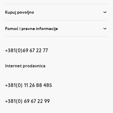
Kupuj povoljno
Pomoć i pravne informacije
+381(0)69 67 22 77
Internet prodavnica
+381(0) 11 26 88 485
+381(0) 69 67 22 99