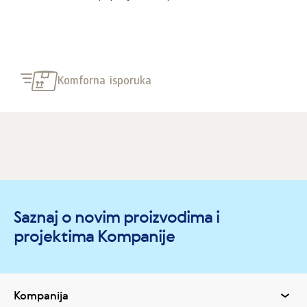
Komforna isporuka
Saznaj o novim proizvodima i
projektima Kompanije
Kompanija