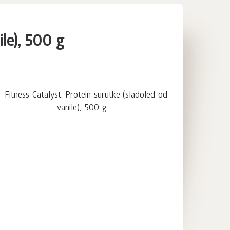
ile), 500 g