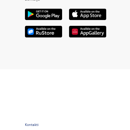
Kontakti