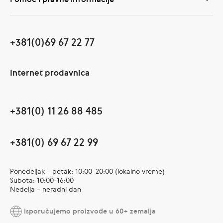
+381(0)69 67 22 77
Internet prodavnica
+381(0) 11 26 88 485
+381(0) 69 67 22 99
Ponedeljak - petak: 10:00-20:00 (lokalno vreme)
Subota: 10:00-16:00
Nedelja - neradni dan
Isporučujemo proizvode u 60+ zemalja