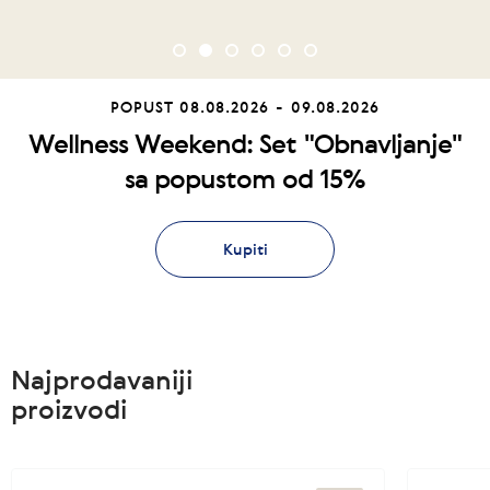
POPUST
08.08.2026 - 09.08.2026
Wellness Weekend: Set "Obnavljanje"
sa popustom od 15%
Kupiti
Najprodavaniji
proizvodi