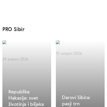
PRO Sibir
10 април 2026
24 април 2026
Republika
Darovi Sibira:
Hakasija: svet
pasji trn
životinja i biljaka