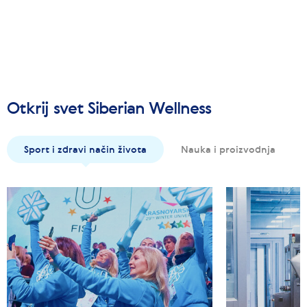
Otkrij svet Siberian Wellness
Sport i zdravi način života
Nauka i proizvodnja