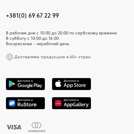
+381(0) 69 67 22 99
В рабочие дни c 10:00 до 20:00 по сербскому времени.
В субботу с 10:00 дo 16:00.
Воскресенье - нерабочий день.
Доставляем продукцию в 60+ стран