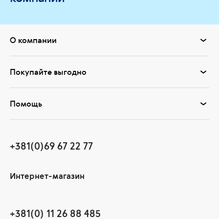
О компании
Покупайте выгодно
Помощь
+381(0)69 67 22 77
Интернет-магазин
+381(0) 11 26 88 485