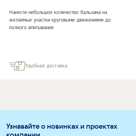
Нанести небольшое количество бальзама на
желаемые участки круговыми движениями до
полного впитывания.
Удобная доставка
Узнавайте о новинках и проектах
компании