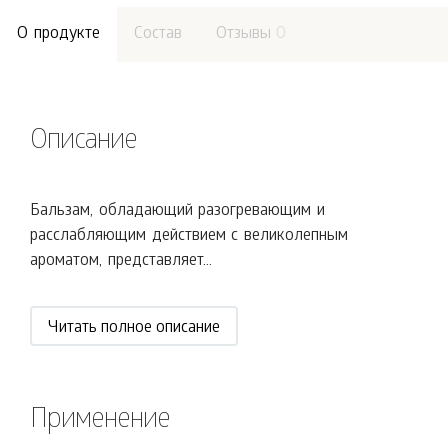
О продукте
Состав
Отзывы
0
Описание
Бальзам, обладающий разогревающим и
расслабляющим действием с великолепным
ароматом, представляет...
Читать полное описание
Применение