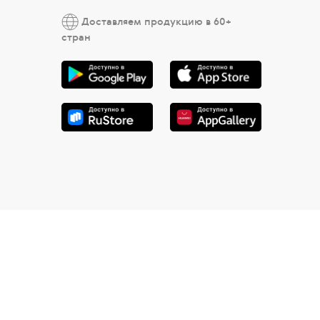
Доставляем продукцию в 60+
стран