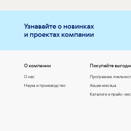
Узнавайте о новинках
и проектах компании
О компании
Покупайте выгодн
О нас
Программа лояльнос
Наука и производство
Акции месяца
Каталоги и прайс-лис