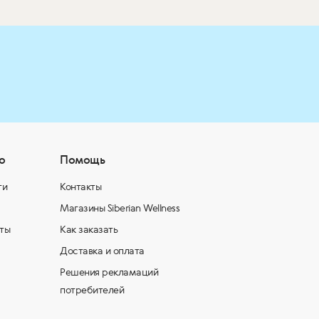
о
Помощь
ти
Контакты
Магазины Siberian Wellness
ты
Как заказать
Доставка и оплата
Решения рекламаций
потребителей