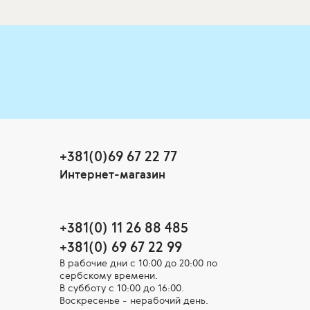
+381(0)69 67 22 77
Интернет-магазин
+381(0) 11 26 88 485
+381(0) 69 67 22 99
В рабочие дни c 10:00 до 20:00 по
сербскому времени.
В субботу с 10:00 дo 16:00.
Воскресенье - нерабочий день.