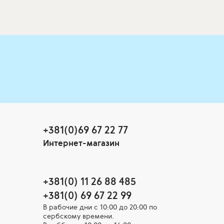
+381(0)69 67 22 77
Интернет-магазин
+381(0) 11 26 88 485
+381(0) 69 67 22 99
В рабочие дни c 10:00 до 20:00 по
сербскому времени.