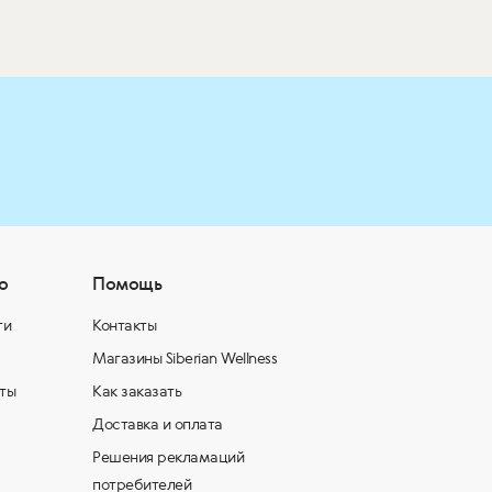
о
Помощь
ти
Контакты
Магазины Siberian Wellness
ты
Как заказать
Доставка и оплата
Решения рекламаций
потребителей