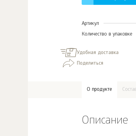
Артикул
Количество в упаковке
Удобная доставка
Поделиться
О продукте
Соста
Описание