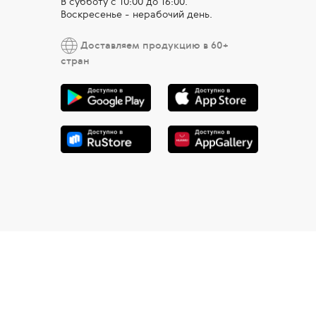
В субботу с 10:00 дo 16:00.
Воскресенье - нерабочий день.
Доставляем продукцию в 60+
стран