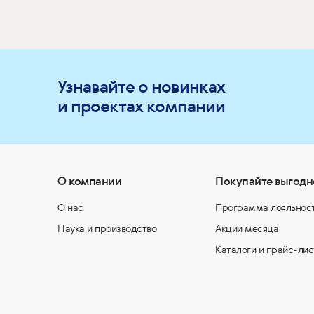
Узнавайте о новинках
и проектах компании
О компании
Покупайте выгодн
О нас
Программа лояльнос
Наука и производство
Акции месяца
Каталоги и прайс-лис