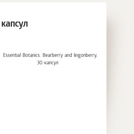
0 капсул